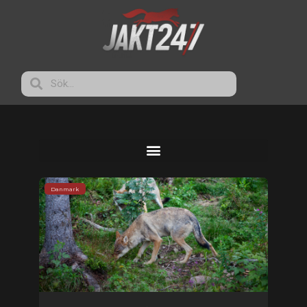
Danmark