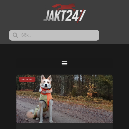
Aktivism