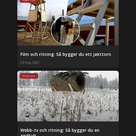
Film och ritning: Så bygger du ett jakttorn
23 maj, 2021
Premium
Webb-tv och ritning: Så bygger du en
andtub