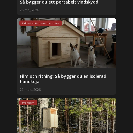
Så bygger du ett portabelt vindskydd
23 maj, 2026
Exklusivt för prenumeranter
Film och ritning: Så bygger du en isolerad
hundkoja
22 mars, 2026
Premium