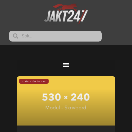
Anders Lindström