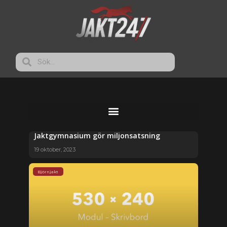
Jaktgymnasium gör miljonsatsning
19 oktober, 2023
Björnjakt