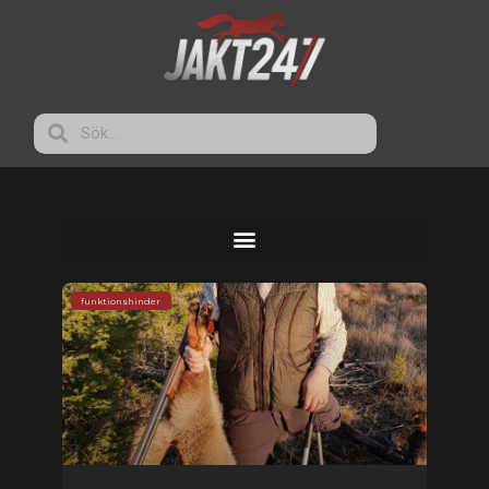
funktionshinder