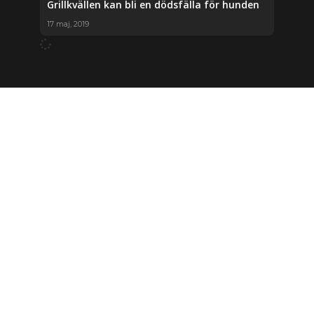
Grillkvällen kan bli en dödsfälla för hunden
17 maj, 2019