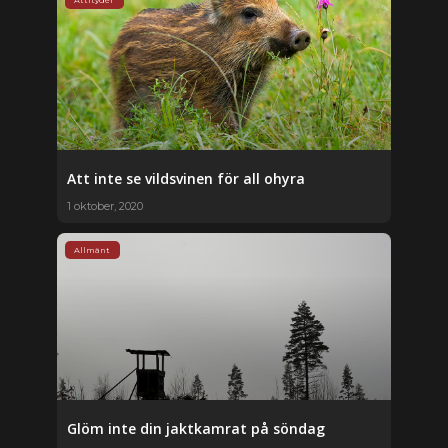
Att inte se vildsvinen för all ohyra
1 oktober, 2020
Allmänt
Glöm inte din jaktkamrat på söndag