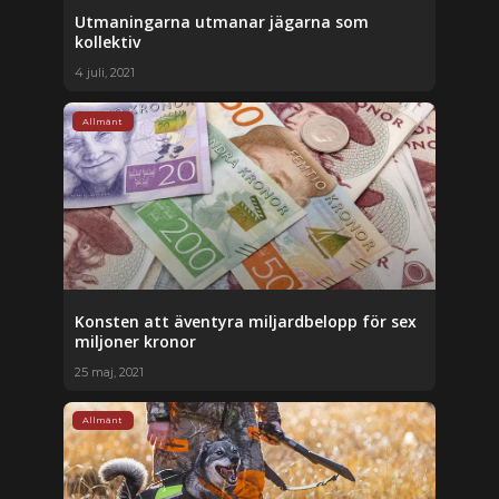
Utmaningarna utmanar jägarna som
kollektiv
4 juli, 2021
Allmänt
Konsten att äventyra miljardbelopp för sex
miljoner kronor
25 maj, 2021
Allmänt