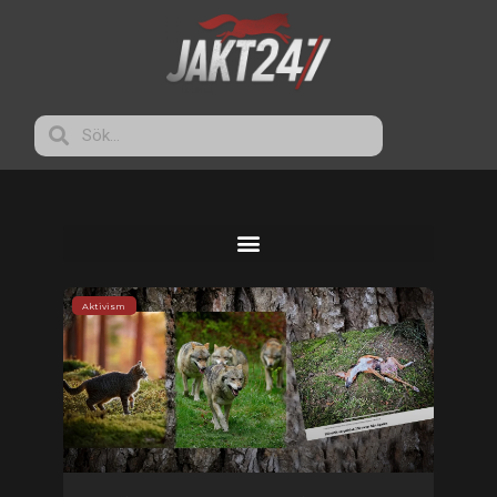
Aktivism