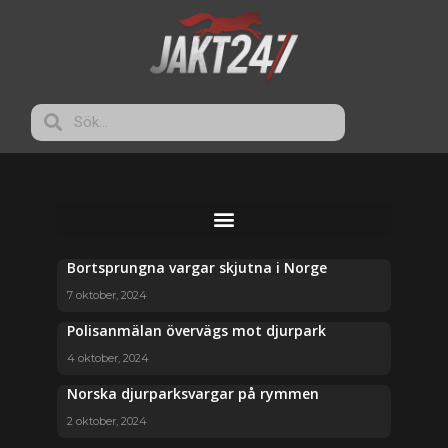
Bortsprungna vargar skjutna i Norge
7 oktober, 2024
Polisanmälan övervägs mot djurpark
4 oktober, 2024
Norska djurparksvargar på rymmen
2 oktober, 2024