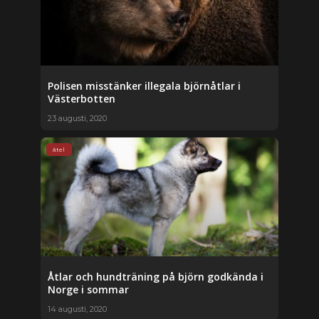
Polisen misstänker illegala björnåtlar i
Västerbotten
23 augusti, 2020
åtel
Åtlar och hundträning på björn godkända i
Norge i sommar
14 augusti, 2020