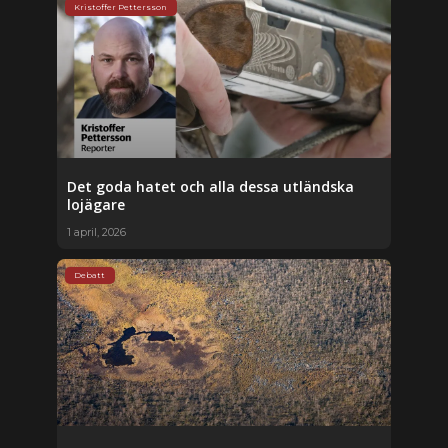
Kristoffer Pettersson
Det goda hatet och alla dessa utländska
lojägare
1 april, 2026
Debatt